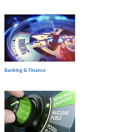
Banking & Finance