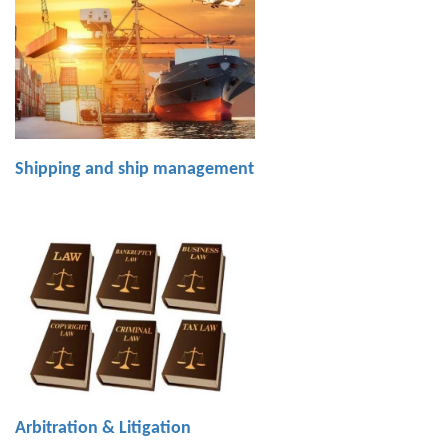
Shipping and ship management
Arbitration & Litigation