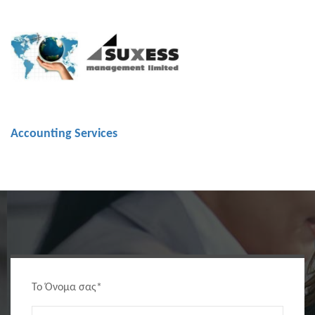
Accounting Services
Το Όνομα σας*