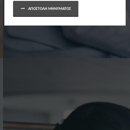
ΑΠΟΣΤΟΛΗ ΜΗΝΥΜΑΤΟΣ