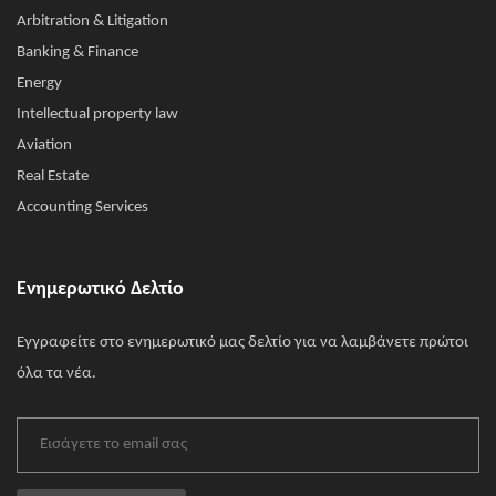
Arbitration & Litigation
Banking & Finance
Energy
Intellectual property law
Aviation
Real Estate
Accounting Services
Ενημερωτικό Δελτίο
Εγγραφείτε στο ενημερωτικό μας δελτίο για να λαμβάνετε πρώτοι
όλα τα νέα.