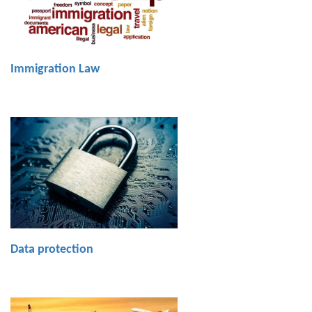
Immigration Law
Data protection