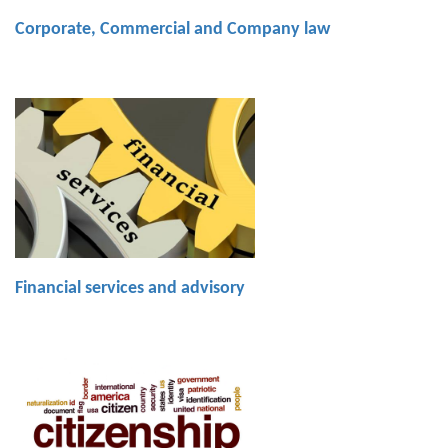
Corporate, Commercial and Company law
Financial services and advisory