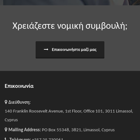
Χρειάζεστε νομική συμβουλή;
Επικοινωνήστε μαζί μας
Επικοινωνία
Διεύθυνση:
140 Franklin Roosevelt Avenue, 1st Floor, Office 101, 3011 Limassol,
Cyprus
Mailing Address:
PO Box 55348, 3821, Limassol, Cyprus