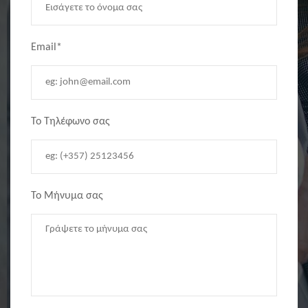
Email*
Το Τηλέφωνο σας
Το Μήνυμα σας