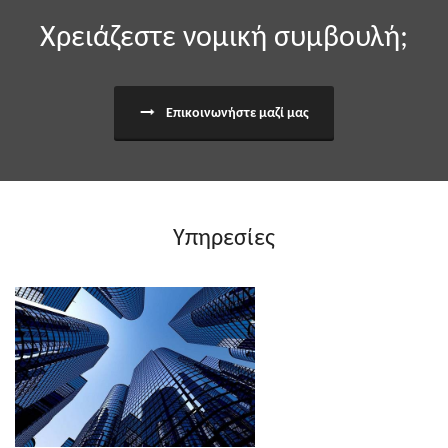
Χρειάζεστε νομική συμβουλή;
Επικοινωνήστε μαζί μας
Υπηρεσίες