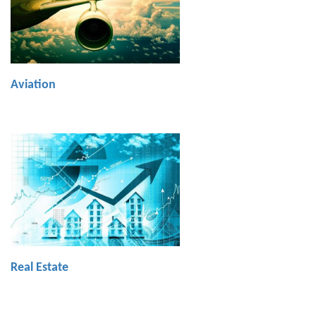
Aviation
Real Estate