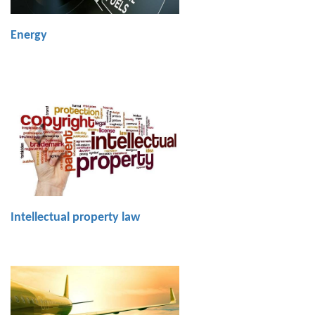
Energy
Intellectual property law